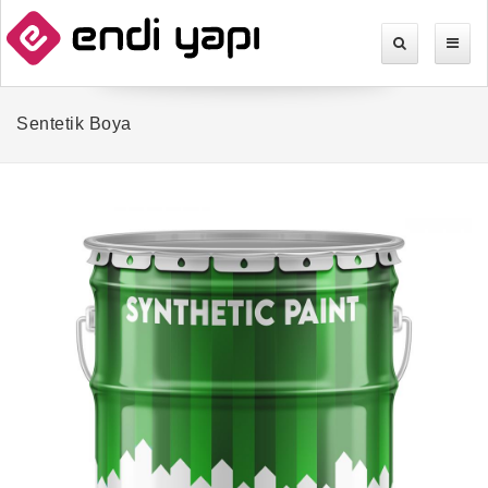
Sentetik Boya