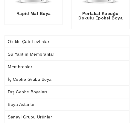
Rapid Mat Boya
Portakal Kabuğu
Dokulu Epoksi Boya
Oluklu Çatı Levhaları
Su Yalıtım Membranları
Membranlar
İç Cephe Grubu Boya
Dış Cephe Boyaları
Boya Astarlar
Sanayi Grubu Ürünler