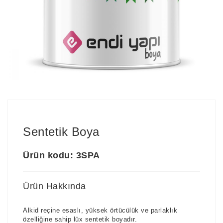
Sentetik Boya
Ürün kodu: 3SPA
Ürün Hakkında
Alkid reçine esaslı, yüksek örtücülük ve parlaklık
özelliğine sahip lüx sentetik boyadır.