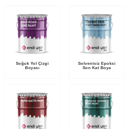
Soğuk Yol Çizgi
Solventsiz Epoksi
Boyası
Son Kat Boya