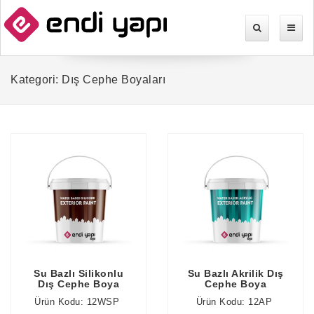
Kategori: Dış Cephe Boyaları
Su Bazlı Silikonlu
Su Bazlı Akrilik Dış
Dış Cephe Boya
Cephe Boya
Ürün Kodu: 12WSP
Ürün Kodu: 12AP