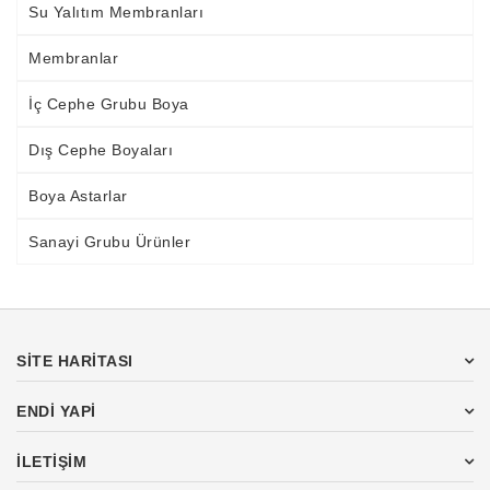
Su Yalıtım Membranları
Membranlar
İç Cephe Grubu Boya
Dış Cephe Boyaları
Boya Astarlar
Sanayi Grubu Ürünler
SİTE HARİTASI
ENDI YAPI
İLETİŞİM