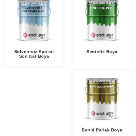
Solventsiz Epoksi
Sentetik Boya
Son Kat Boya
Rapid Parlak Boya