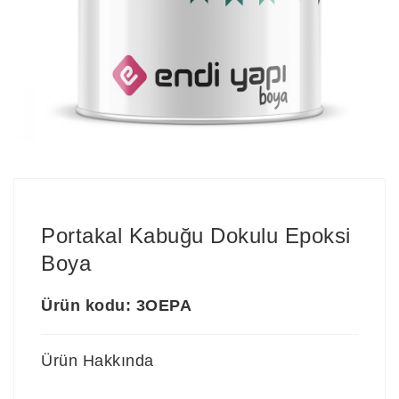
Portakal Kabuğu Dokulu Epoksi
Boya
Ürün kodu: 3OEPA
Ürün Hakkında