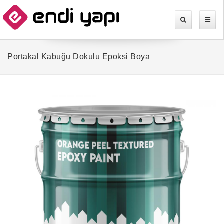
Portakal Kabuğu Dokulu Epoksi Boya